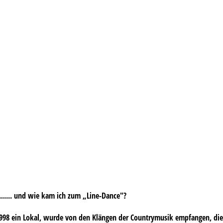
..... und wie kam ich zum „Line-Dance"?
1998 ein Lokal, wurde von den Klängen der Countrymusik empfangen, di