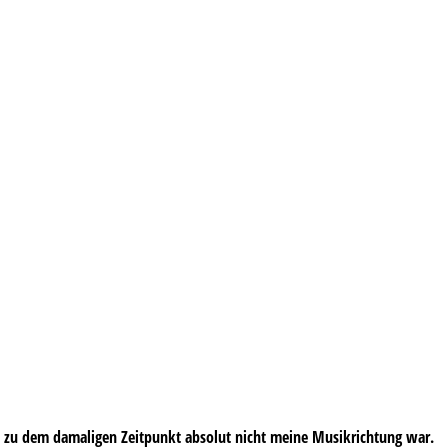
e zu dem damaligen Zeitpunkt absolut nicht meine Musikrichtung war.