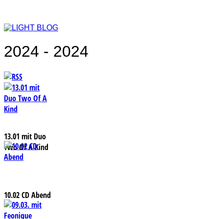
2024 - 2024
13.01 mit Duo
Two Of A Kind
10.02 CD Abend