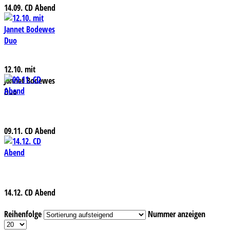
14.09. CD Abend
12.10. mit
Jannet Bodewes
Duo
09.11. CD Abend
14.12. CD Abend
Reihenfolge
Nummer anzeigen