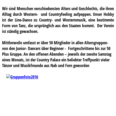
Wir sind Menschen verschiedensten Alters und Geschlechts, die ihren
Alltag durch Western- und Countryfeeling aufpeppen. Unser Hobby
ist der Line-Dance zu Country- und Westernmusik, eine bestimmte
Form von Tanz, die ursprünglich aus den Staaten kommt. Der Verein
ist ständig gewachsen.
Mittlerweile umfasst er über 50 Mitglieder in allen Altersgruppen-
von den Junior- Dancers über Beginner - Fortgeschrittene bis zur 50
Plus Gruppe. An den offenen Abenden – jeweils der zweite Samstag
eines Monats, ist der Country Palace ein beliebter Treffpunkt vieler
Tänzer und Musikfreunde aus Nah und Fern geworden