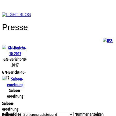
Presse
GN-Bericht-10-
2017
GN-Bericht-10-
2017
Saloon-
eroefnung
Saloon-
eroefnung
Reihenfolge
Nummer anzeigen