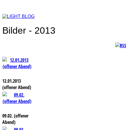
Bilder - 2013
12.01.2013
(offener Abend)
09.02. (offener
Abend)