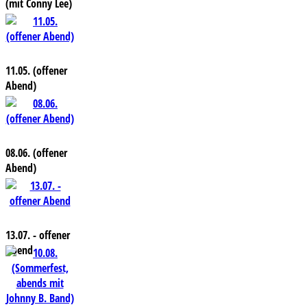
(mit Conny Lee)
11.05. (offener
Abend)
08.06. (offener
Abend)
13.07. - offener
Abend