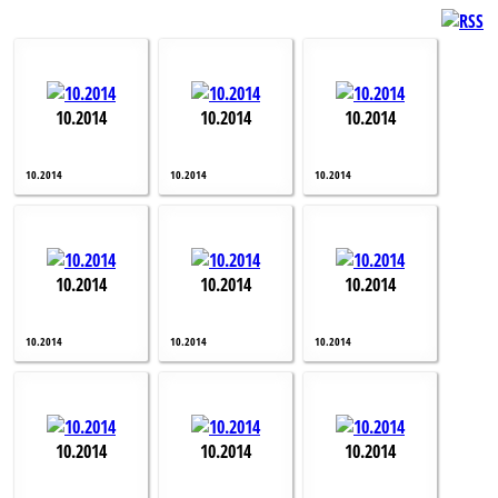
10.2014
10.2014
10.2014
10.2014
10.2014
10.2014
10.2014
10.2014
10.2014
10.2014
10.2014
10.2014
10.2014
10.2014
10.2014