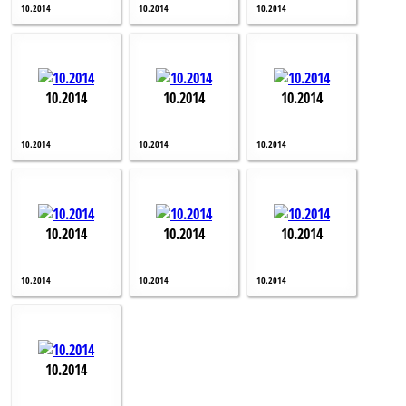
10.2014
10.2014
10.2014
10.2014
10.2014
10.2014
10.2014
10.2014
10.2014
10.2014
10.2014
10.2014
10.2014
10.2014
10.2014
10.2014