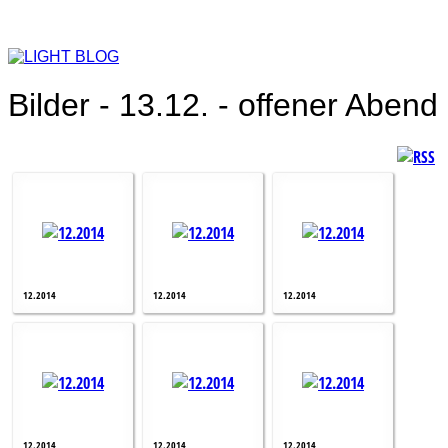
Bilder - 13.12. - offener Abend
12.2014
12.2014
12.2014
12.2014
12.2014
12.2014