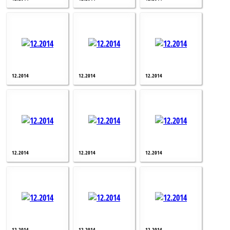
12.2014
12.2014
12.2014
12.2014
12.2014
12.2014
12.2014
12.2014
12.2014