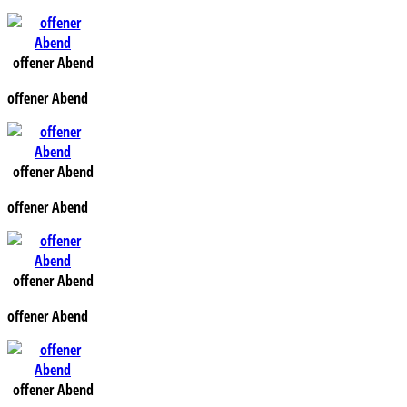
offener Abend
offener Abend
offener Abend
offener Abend
offener Abend
offener Abend
offener Abend