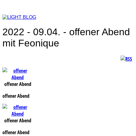
2022 - 09.04. - offener Abend
mit Feonique
offener Abend
offener Abend
offener Abend
offener Abend