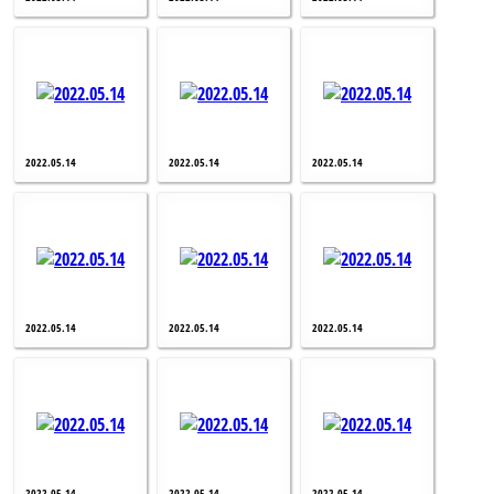
2022.05.14
2022.05.14
2022.05.14
2022.05.14
2022.05.14
2022.05.14
2022.05.14
2022.05.14
2022.05.14