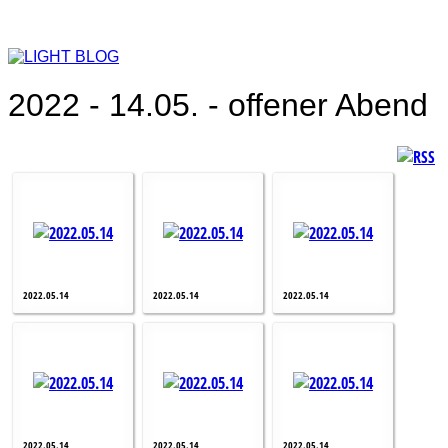
2022 - 14.05. - offener Abend
2022.05.14
2022.05.14
2022.05.14
2022.05.14
2022.05.14
2022.05.14