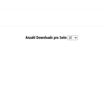
Anzahl Downloads pro Seite