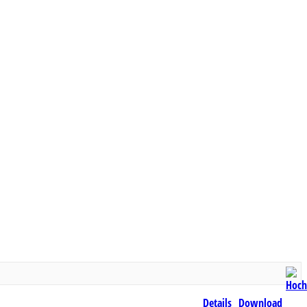
Details
Download