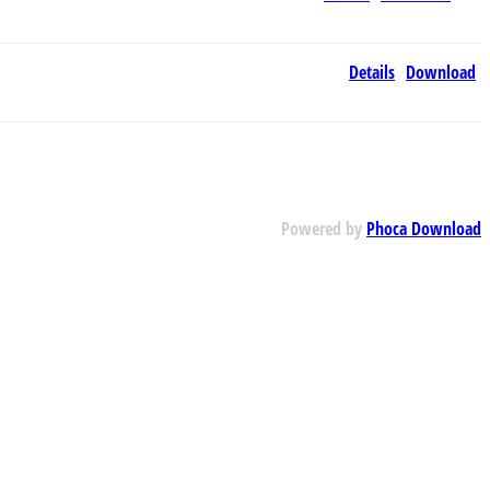
Details
Download
Powered by
Phoca Download